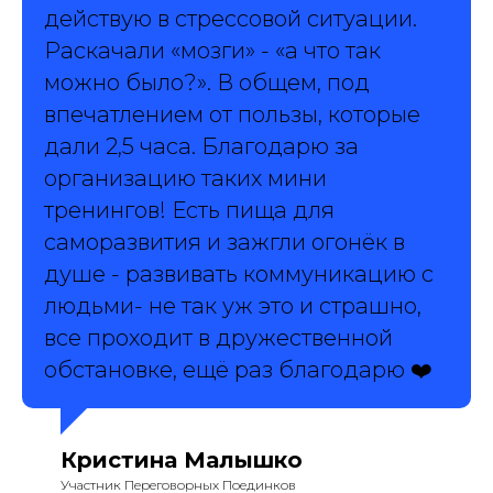
действую в стрессовой ситуации.
Раскачали «мозги» - «а что так
можно было?». В общем, под
впечатлением от пользы, которые
дали 2,5 часа. Благодарю за
организацию таких мини
тренингов! Есть пища для
саморазвития и зажгли огонёк в
душе - развивать коммуникацию с
людьми- не так уж это и страшно,
все проходит в дружественной
обстановке, ещё раз благодарю ❤️
Кристина Малышко
Участник Переговорных Поединков