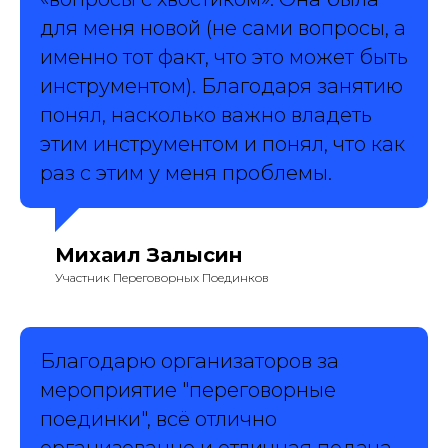
для меня новой (не сами вопросы, а
именно тот факт, что это может быть
инструментом). Благодаря занятию
понял, насколько важно владеть
этим инструментом и понял, что как
раз с этим у меня проблемы.
Михаил Залысин
Участник Переговорных Поединков
Благодарю организаторов за
мероприятие "переговорные
поединки", всё отлично
организованно и отличная подача