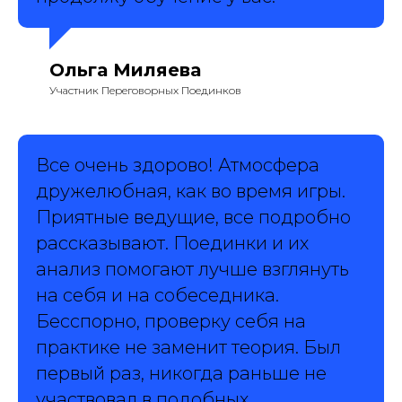
Ольга Миляева
Участник Переговорных Поединков
Все очень здорово! Атмосфера
дружелюбная, как во время игры.
Приятные ведущие, все подробно
рассказывают. Поединки и их
анализ помогают лучше взглянуть
на себя и на собеседника.
Бесспорно, проверку себя на
практике не заменит теория. Был
первый раз, никогда раньше не
участвовал в подобных