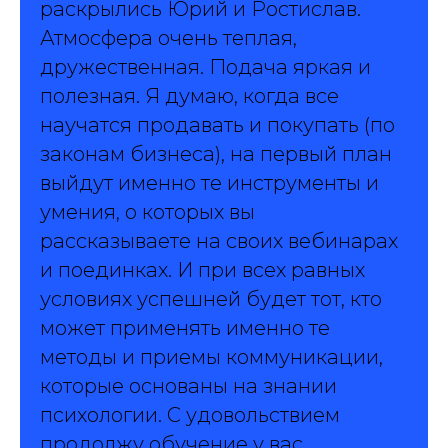
раскрылись Юрий и Ростислав.
Атмосфера очень теплая,
дружественная. Подача яркая и
полезная. Я думаю, когда все
научатся продавать и покупать (по
законам бизнеса), на первый план
выйдут именно те инструменты и
умения, о которых вы
рассказываете на своих вебинарах
и поединках. И при всех равных
условиях успешней будет тот, кто
может применять именно те
методы и приемы коммуникации,
которые основаны на знании
психологии. С удовольствием
продолжу обучение у вас.