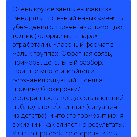
Очень крутое занятие-практика!
Внедряли полезный навык «менять
убеждения оппонента» с помощью
техник (которые мы в парах
отработали). Классный формат в
малых группах! Обратная связь,
примеры, детальный разбор.
Пришло много инсайтов и
осознания ситуаций. Поняла
причину блокировки/
растерянность, когда есть внешний
наблюдатель/оценщик (ситуация
из детства), и что это тормозит меня
в жизни и как влияет на результаты.
Узнала про себя со стороны и как