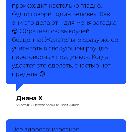
происходит настолько гладко,
будто говорит один человек. Как
они это делают – для меня загадка
😊 Обратная связь коучей
бесценна! Желательно сразу же ее
учитывать в следующем раунде
переговорных поединков. Когда
удается это сделать, счастью нет
предела 😊
Диана Х
Участник Переговорных Поединков
Все здорово: классная