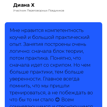
Диана Х
Участник Переговорных Поединков
Мне нравится компетентность
коучей и большой практический
опыт. Занятия построены очень
логично: сначала блок теории,
потом практика. Понятно, что
сначала идет со скрипом. Но чем
больше практики, тем больше
уверенности. Главное всегда
помнить, что мы пришли
тренироваться, а не побеждать во
что бы то ни стало 😊 Всем
сомневающимся и стесняющимся