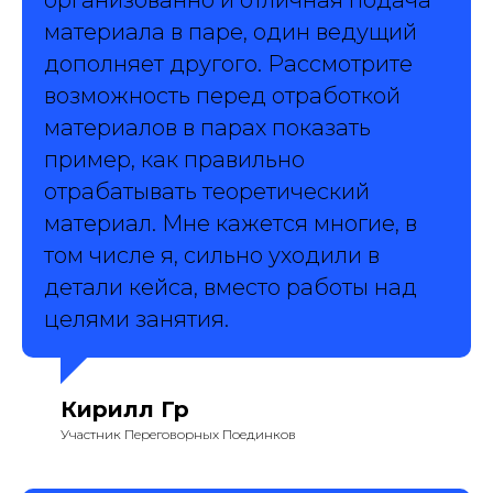
материала в паре, один ведущий
дополняет другого. Рассмотрите
возможность перед отработкой
материалов в парах показать
пример, как правильно
отрабатывать теоретический
материал. Мне кажется многие, в
том числе я, сильно уходили в
детали кейса, вместо работы над
целями занятия.
Кирилл Гр
Участник Переговорных Поединков