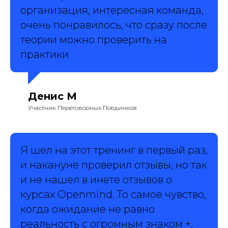
организация, интересная команда,
очень понравилось, что сразу после
теории можно проверить на
практики
Денис М
Участник Переговорных Поединков
Я шел на этот тренинг в первый раз,
и накануне проверил отзывы, но так
и не нашел в инете отзывов о
курсах Openmind. То самое чувство,
когда ожидание не равно
реальность с огромным знаком +.