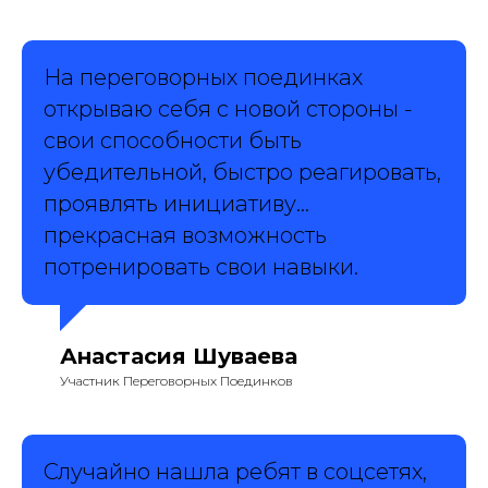
На переговорных поединках
открываю себя с новой стороны -
свои способности быть
убедительной, быстро реагировать,
проявлять инициативу...
прекрасная возможность
потренировать свои навыки.
Анастасия Шуваева
Участник Переговорных Поединков
Случайно нашла ребят в соцсетях,