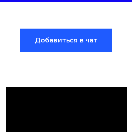
Добавиться в чат