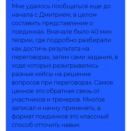
Мне удалось пообщаться еще до
начала с Дмитрием, в целом
составить представление о
поединках. Вначале было 40 мин
теории, где подробно разбирали
как достичь результата на
переговорах, затем сами задания, в
ходе которых разыгрывались
разные кейсы на решение
вопросов при переговорах. Самое
ценное это обратная связь от
участников и тренеров. Многое
записал и начну применять, а
формат поединков это классный
способ отточить навык