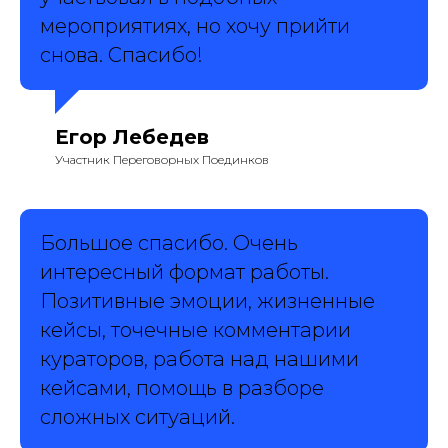
мероприятиях, но хочу прийти
снова. Спасибо!
Егор Лебедев
Участник Переговорных Поединков
Большое спасибо. Очень
интересный формат работы.
Позитивные эмоции, жизненные
кейсы, точечные комментарии
кураторов, работа над нашими
кейсами, помощь в разборе
сложных ситуаций.