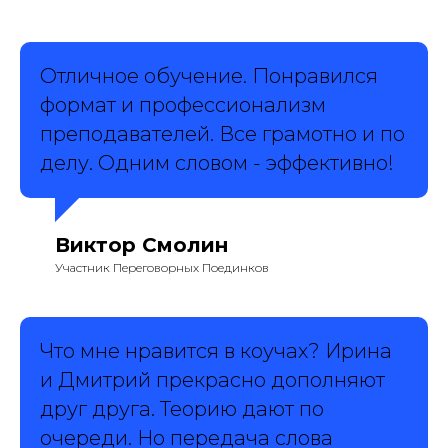
Отличное обучение. Понравился
формат и профессионализм
преподавателей. Все грамотно и по
делу. Одним словом - эффективно!
Виктор Смолин
Участник Переговорных Поединков
Что мне нравится в коучах? Ирина
и Дмитрий прекрасно дополняют
друг друга. Теорию дают по
очереди. Но передача слова