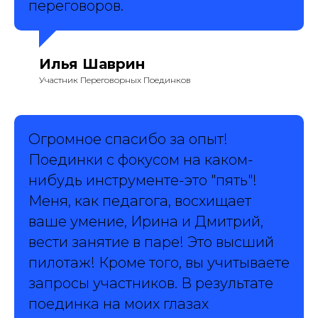
переговоров.
Илья Шаврин
Участник Переговорных Поединков
Огромное спасибо за опыт!
Поединки с фокусом на каком-
нибудь инструменте-это "пять"!
Меня, как педагога, восхищает
ваше умение, Ирина и Дмитрий,
вести занятие в паре! Это высший
пилотаж! Кроме того, вы учитываете
запросы участников. В результате
поединка на моих глазах