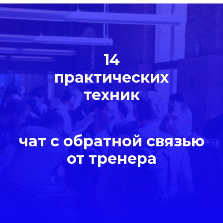
14
практических
техник
чат с обратной связью
от тренера