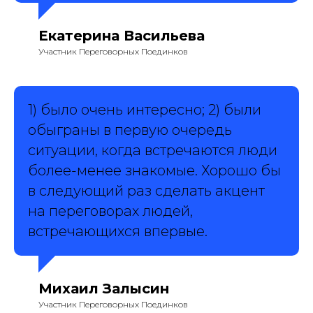
Екатерина Васильева
Участник Переговорных Поединков
1) было очень интересно; 2) были
обыграны в первую очередь
ситуации, когда встречаются люди
более-менее знакомые. Хорошо бы
в следующий раз сделать акцент
на переговорах людей,
встречающихся впервые.
Михаил Залысин
Участник Переговорных Поединков