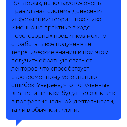
Во-вторых, используется очень
правильная система донесения
информации: теория+практика.
Именно на практике в ходе
переговорных поединков можно
отработать все полученные
теоретические знания и при этом
получить обратную связь от
лекторов, что способствует
своевременному устранению
ошибок. Уверена, что полученные
знания и навыки будут полезны как
в профессиональной деятельности,
так и в обычной жизни!