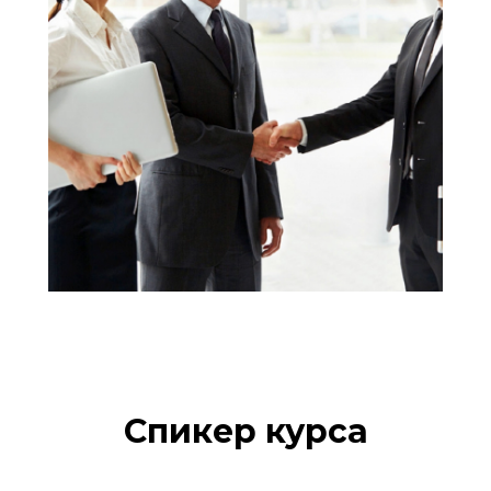
Спикер курса