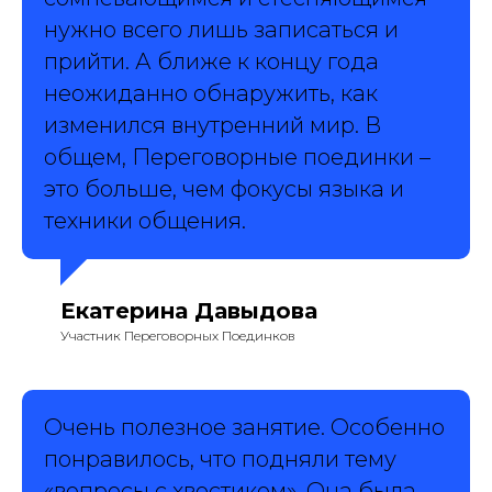
нужно всего лишь записаться и
прийти. А ближе к концу года
неожиданно обнаружить, как
изменился внутренний мир. В
общем, Переговорные поединки –
это больше, чем фокусы языка и
техники общения.
Екатерина Давыдова
Участник Переговорных Поединков
Очень полезное занятие. Особенно
понравилось, что подняли тему
«вопросы с хвостиком». Она была