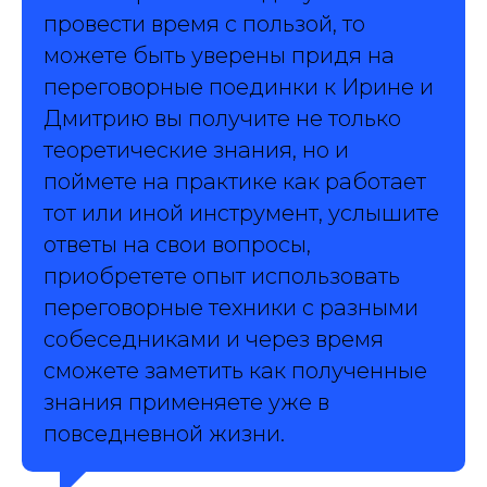
провести время с пользой, то
можете быть уверены придя на
переговорные поединки к Ирине и
Дмитрию вы получите не только
теоретические знания, но и
поймете на практике как работает
тот или иной инструмент, услышите
ответы на свои вопросы,
приобретете опыт использовать
переговорные техники с разными
собеседниками и через время
сможете заметить как полученные
знания применяете уже в
повседневной жизни.