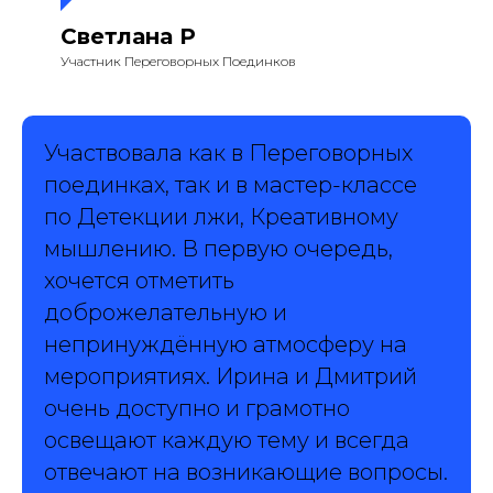
Светлана Р
Участник Переговорных Поединков
Участвовала как в Переговорных
поединках, так и в мастер-классе
по Детекции лжи, Креативному
мышлению. В первую очередь,
хочется отметить
доброжелательную и
непринуждённую атмосферу на
мероприятиях. Ирина и Дмитрий
очень доступно и грамотно
освещают каждую тему и всегда
отвечают на возникающие вопросы.