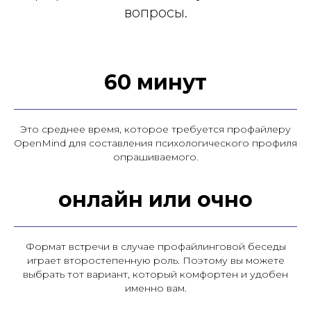
вопросы.
60 минут
Это среднее время, которое требуется профайлеру
OpenMind для составления психологического профиля
опрашиваемого.
онлайн или очно
Формат встречи в случае профайлинговой беседы
играет второстепенную роль. Поэтому вы можете
выбрать тот вариант, который комфортен и удобен
именно вам.