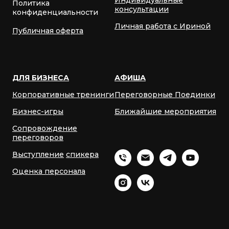
Индивидуальные
Политика
консультации
конфиденциальности
Личная работа с Ириной
Публичная оферта
ДЛЯ БИЗНЕСА
АФИША
Корпоративные тренинги
Переговорные Поединки
Бизнес-игры
Ближайшие мероприятия
Сопровождение
переговоров
Выступление
спикера
Оценка персонала