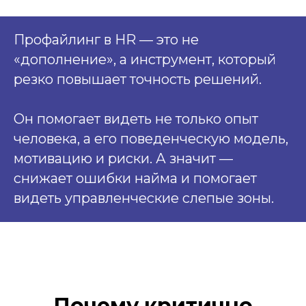
Профайлинг в HR — это не
«дополнение», а инструмент, который
резко повышает точность решений.
Он помогает видеть не только опыт
человека, а его поведенческую модель,
мотивацию и риски. А значит —
снижает ошибки найма и помогает
видеть управленческие слепые зоны.
Почему критично