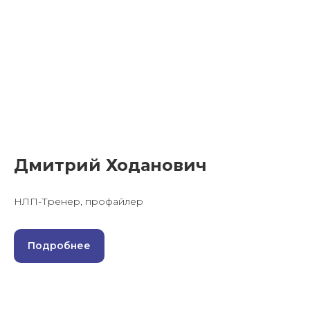
Дмитрий Ходанович
НЛП-Тренер, профайлер
Подробнее