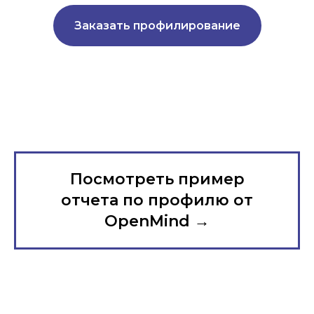
Заказать профилирование
Посмотреть пример
отчета по профилю от
OpenMind →