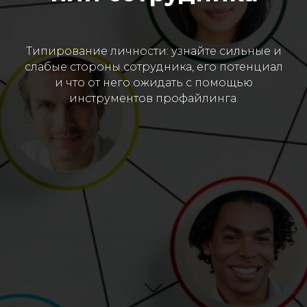
Типирование личности: узнайте сильные и
слабые стороны сотрудника, его потенциал
и что от него ожидать с помощью
инструментов профайлинга.