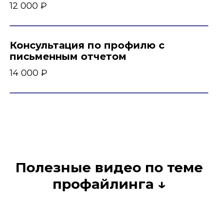
12 000 ₽
Консультация по профилю с
письменным отчетом
14 000 ₽
Полезные видео по теме
профайлинга ↓