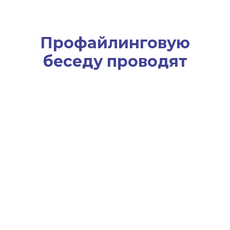
Профайлинговую
беседу проводят