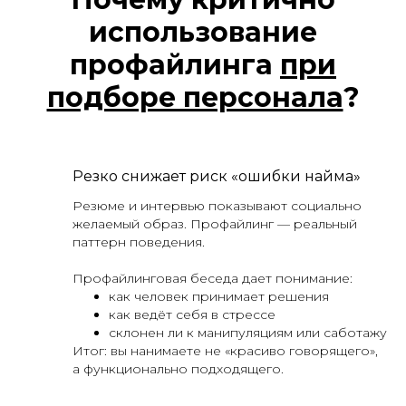
использование
профайлинга
при
подборе персонала
?
Резко снижает риск «ошибки найма»
Резюме и интервью показывают социально
желаемый образ. Профайлинг — реальный
паттерн поведения.
Профайлинговая беседа дает понимание:
как человек принимает решения
как ведёт себя в стрессе
склонен ли к манипуляциям или саботажу
Итог: вы нанимаете не «красиво говорящего»,
а функционально подходящего.