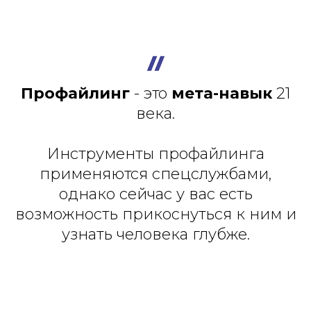
Профайлинг
- это
мета-навык
21
века.
Инструменты профайлинга
применяются спецслужбами,
однако сейчас у вас есть
возможность прикоснуться к ним и
узнать человека глубже.