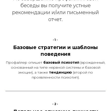
беседы вы получите устные
рекомендации и/или письменный
отчет.
-1-
Базовые стратегии и шаблоны
поведения
Профайлер опишет
базовый психотип
(врожденный,
основанный на типе нервной системы и базовой
эмоции), а также
тенденцию
(второй по
проявленности психотип).
-2-