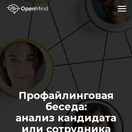
Профайлинговая
беседа:
анализ кандидата
или сотрудника