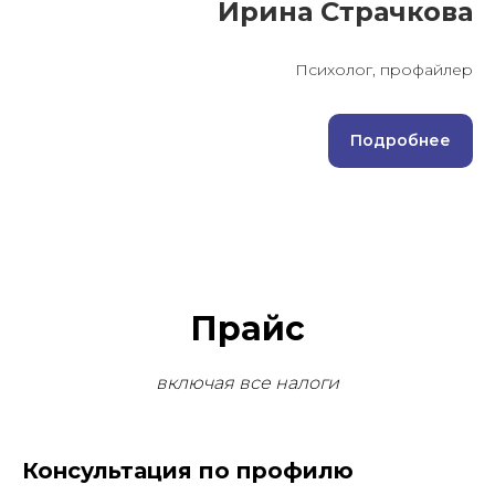
Ирина Страчкова
Психолог, профайлер
Подробнее
Прайс
включая все налоги
Консультация по профилю