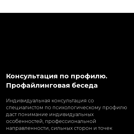
Консультация по профилю.
Профайлинговая беседа
Индивидуальная консультация со
специалистом по психологическому профилю
даст понимание индивидуальных
особенностей, профессиональной
направленности, сильных сторон и точек